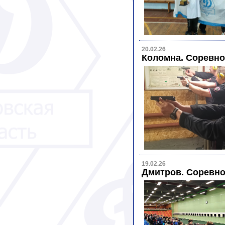
20.02.26
Коломна. Соревно
19.02.26
Дмитров. Соревно