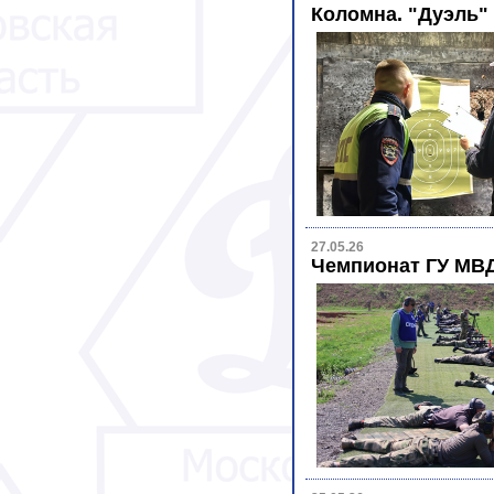
Коломна. "Дуэль"
27.05.26
Чемпионат ГУ МВД