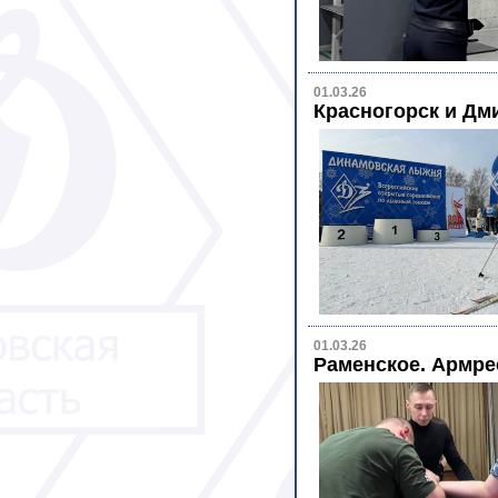
01.03.26
Красногорск и Дм
01.03.26
Раменское. Армре