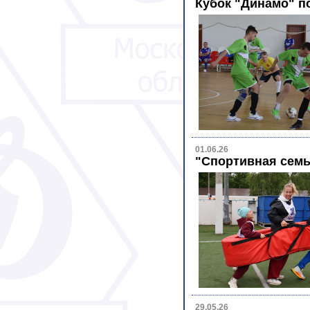
Кубок "Динамо" п
01.06.26
"Спортивная сем
29.05.26