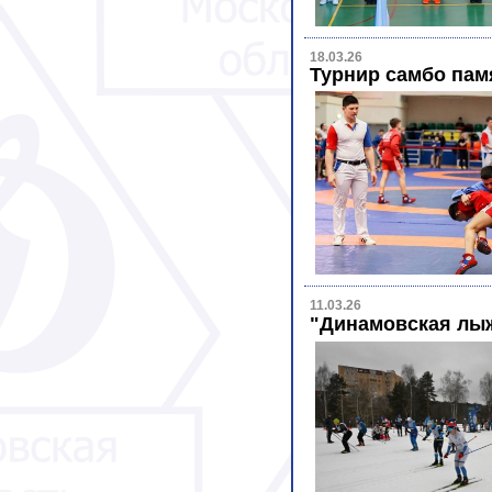
18.03.26
Турнир самбо пам
11.03.26
"Динамовская лыж