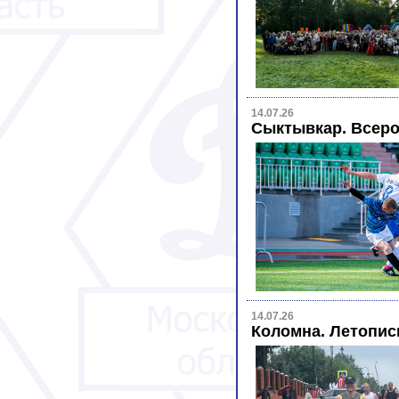
14.07.26
Сыктывкар. Всеро
14.07.26
Коломна. Летопи