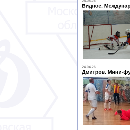
28.04.26
Видное. Междунар
24.04.26
Дмитров. Мини-фу