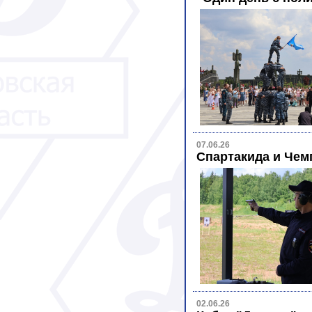
07.06.26
Спартакида и Чем
02.06.26