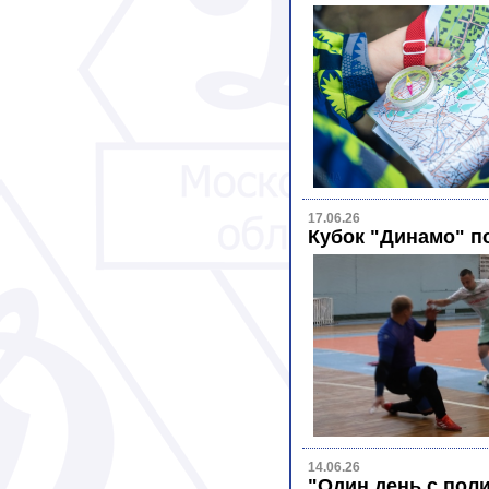
17.06.26
Кубок "Динамо" п
14.06.26
"Один день с пол