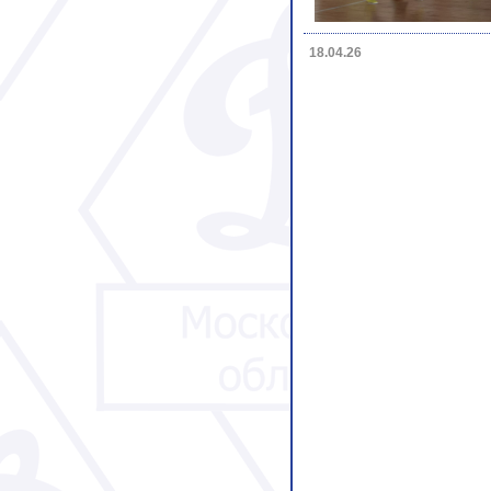
18.04.26