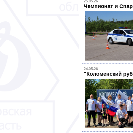
25.05.26
Чемпионат и Спар
24.05.26
"Коломенский руб