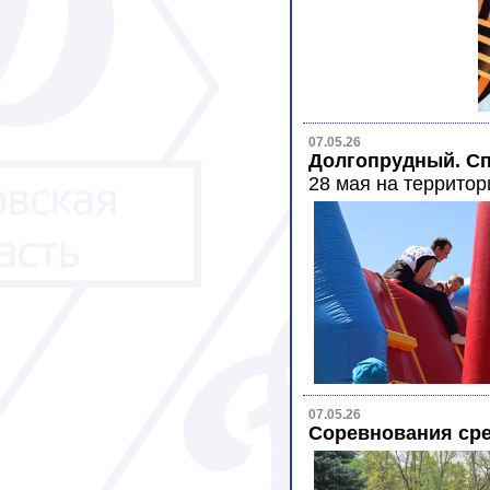
07.05.26
Долгопрудный. С
28 мая на террито
07.05.26
Соревнования сре