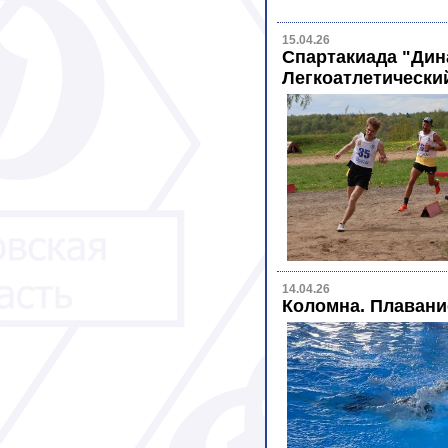
15.04.26
Спартакиада "Дин
Легкоатлетический
14.04.26
Коломна. Плавани