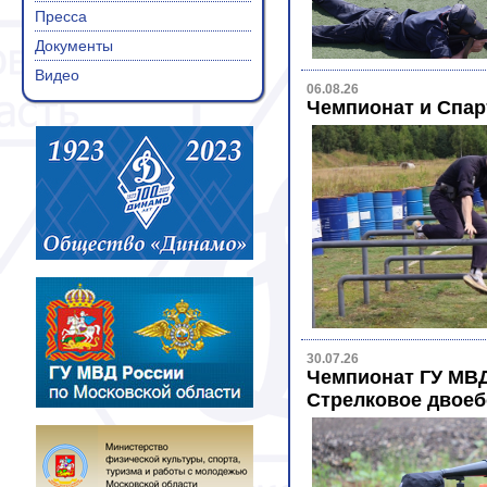
Пресса
Документы
Видео
06.08.26
Чемпионат и Спар
30.07.26
Чемпионат ГУ МВД 
Стрелковое двоеб