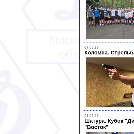
07.05.26
Коломна. Стрельб
01.05.26
Шатура. Кубок "Ди
"Восток"