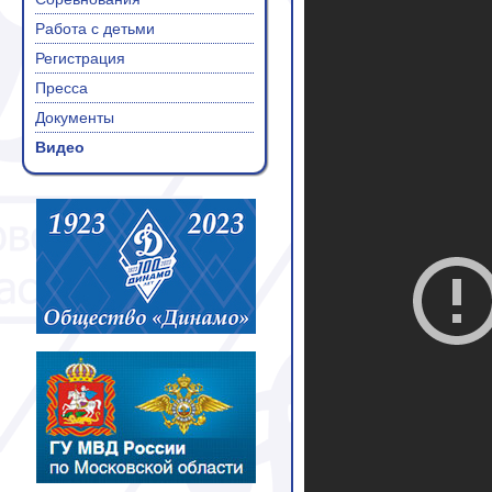
Работа с детьми
Регистрация
Пресса
Документы
Видео