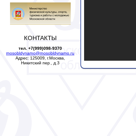
КОНТАКТЫ
тел. +7(999)098-9370
mosobldynamo@mosobldynamo.ru
Адрес: 125009, г.Москва,
Никитский пер., д.3