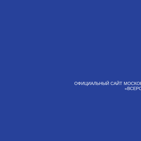
ОФИЦИАЛЬНЫЙ САЙТ МОСКО
«ВСЕР